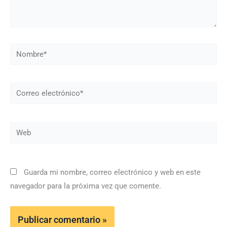
Nombre*
Correo
electrónico*
Web
Guarda mi nombre, correo electrónico y web en este
navegador para la próxima vez que comente.