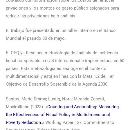
contando con información sobre los costos de remover
privaciones y los montos de gasto público asignados para
reducir las privaciones bajo análisis.
El trabajo fue presentado en un taller interno en el Banco
Mundial el pasado 30 de mayo.
El CEQ ya tiene una metodología de análisis de incidencia
fiscal comparable a nivel internacional e implementada en 60
países. Esta metodología es análoga en el contexto
multidimensional y está en línea con la Meta 1.2 del 1er
Objetivo de Desarrollo Sostenible de la Agenda 2030.
Santos, Maria Emma; Lustig, Nora; Miranda Zanetti,
Maximiliano (2023). «
Counting and Accounting: Measuring
the Effectiveness of Fiscal Policy in Multidimensional
Poverty Reduction
.» Working Paper 127, Commitment to