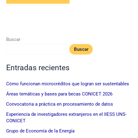
Buscar
Buscar
Entradas recientes
Cómo funcionan microcréditos que logran ser sustentables
Áreas temáticas y bases para becas CONICET 2026
Convocatoria a práctica en procesamiento de datos
Experiencia de investigadores extranjeros en el IIESS UNS-
CONICET
Grupo de Economía de la Energía