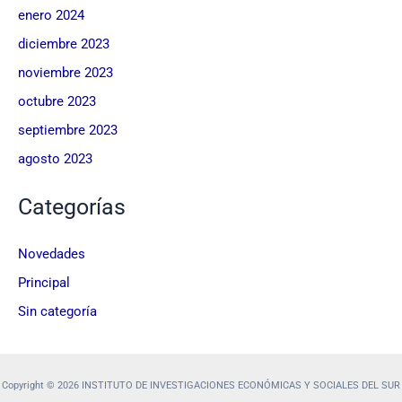
enero 2024
diciembre 2023
noviembre 2023
octubre 2023
septiembre 2023
agosto 2023
Categorías
Novedades
Principal
Sin categoría
Copyright © 2026 INSTITUTO DE INVESTIGACIONES ECONÓMICAS Y SOCIALES DEL SUR