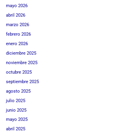
mayo 2026
abril 2026
marzo 2026
febrero 2026
enero 2026
diciembre 2025
noviembre 2025
octubre 2025
septiembre 2025
agosto 2025
julio 2025
junio 2025
mayo 2025
abril 2025