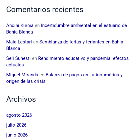
Comentarios recientes
Andini Kurnia
en
Incertidumbre ambiental en el estuario de
Bahía Blanca
Mala Lestari
en
Semblanza de ferias y feriantes en Bahía
Blanca
Seli Suhesti
en
Rendimiento educativo y pandemia: efectos
actuales
Miguel Miranda
en
Balanza de pagos en Latinoamérica y
origen de las crisis
Archivos
agosto 2026
julio 2026
junio 2026