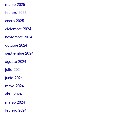
marzo 2025
febrero 2025
enero 2025
diciembre 2024
noviembre 2024
octubre 2024
septiembre 2024
agosto 2024
julio 2024
junio 2024
mayo 2024
abril 2024
marzo 2024
febrero 2024