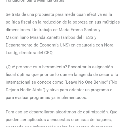
Fundación Bill & Melinda Gates.
Se trata de una propuesta para medir cuán efectiva es la
política fiscal en la reducción de la pobreza en sus múltiples
dimensiones. Un trabajo de María Emma Santos y
Maximiliano Miranda Zanetti (ambos del IIESS y
Departamento de Economía UNS) en coautoria con Nora
Lustig, directora del CEQ.
¿Qué propone esta herramienta? Encontrar la asignación
fiscal óptima que priorice lo que en la agenda de desarrollo
internacional se conoce como “Leave No One Behind” (“No
Dejar a Nadie Atrás”) y sirva para orientar un programa o
para evaluar programas ya implementados.
Para eso se desarrollaron algoritmos de optimización. Que
pueden ser aplicados a encuestas o censos de hogares,