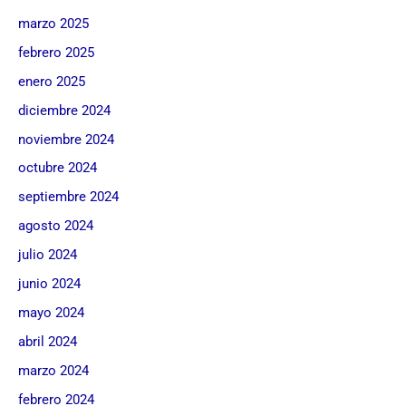
marzo 2025
febrero 2025
enero 2025
diciembre 2024
noviembre 2024
octubre 2024
septiembre 2024
agosto 2024
julio 2024
junio 2024
mayo 2024
abril 2024
marzo 2024
febrero 2024