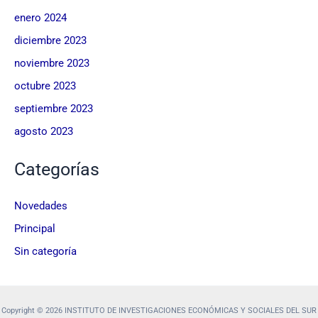
enero 2024
diciembre 2023
noviembre 2023
octubre 2023
septiembre 2023
agosto 2023
Categorías
Novedades
Principal
Sin categoría
Copyright © 2026 INSTITUTO DE INVESTIGACIONES ECONÓMICAS Y SOCIALES DEL SUR