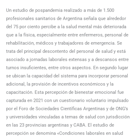
Un estudio de pospandemia realizado a más de 1.500
profesionales sanitarios de Argentina señala que alrededor
del 75 por ciento percibe a la salud mental más deteriorada
que a la física, especialmente entre enfermeros, personal de
rehabilitación, médicos y trabajadores de emergencia. Se
trata del principal descontento del personal de salud y está
asociado a jornadas laborales extensas y a descansos entre
turnos insuficientes, entre otros aspectos. En segundo lugar
se ubican la capacidad del sistema para incorporar personal
adicional, la provisión de incentivos económicos y la
capacitación. Esta percepción de bienestar emocional fue
capturada en 2021 con un cuestionario voluntario impulsado
por el Foro de Sociedades Científicas Argentinas y de ONG’s
y universidades vinculadas a temas de salud con jurisdicción
en las 23 provincias argentinas y CABA. El estudio de
percepción se denomina «Condiciones laborales en salud