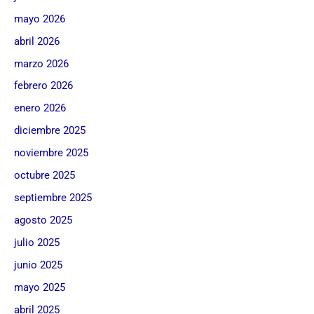
mayo 2026
abril 2026
marzo 2026
febrero 2026
enero 2026
diciembre 2025
noviembre 2025
octubre 2025
septiembre 2025
agosto 2025
julio 2025
junio 2025
mayo 2025
abril 2025