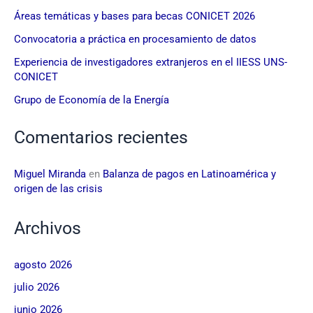
Áreas temáticas y bases para becas CONICET 2026
Convocatoria a práctica en procesamiento de datos
Experiencia de investigadores extranjeros en el IIESS UNS-
CONICET
Grupo de Economía de la Energía
Comentarios recientes
Miguel Miranda
en
Balanza de pagos en Latinoamérica y
origen de las crisis
Archivos
agosto 2026
julio 2026
junio 2026