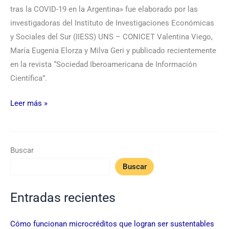
tras la COVID-19 en la Argentina» fue elaborado por las
investigadoras del Instituto de Investigaciones Económicas
y Sociales del Sur (IIESS) UNS – CONICET Valentina Viego,
María Eugenia Elorza y Milva Geri y publicado recientemente
en la revista “Sociedad Iberoamericana de Información
Científica”.
Leer más »
Buscar
Buscar
Entradas recientes
Cómo funcionan microcréditos que logran ser sustentables