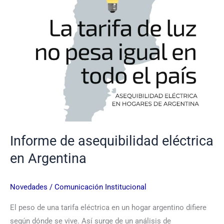
Informe de asequibilidad eléctrica
en Argentina
Novedades
/
Comunicación Institucional
El peso de una tarifa eléctrica en un hogar argentino difiere
según dónde se vive. Así surge de un análisis de