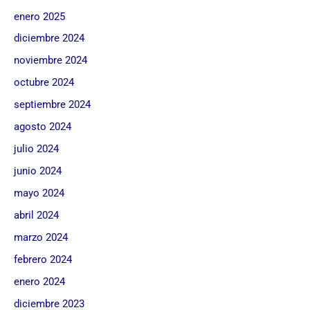
enero 2025
diciembre 2024
noviembre 2024
octubre 2024
septiembre 2024
agosto 2024
julio 2024
junio 2024
mayo 2024
abril 2024
marzo 2024
febrero 2024
enero 2024
diciembre 2023