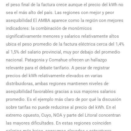
el peso final de la factura crece aunque el precio del kWh no
sea el más alto del país. Las regiones con mejor y peor
asequibilidad El AMBA aparece como la región con mejores
indicadores: la combinación de monómicos
significativamente menores y salarios relativamente altos
ubica el peso promedio de la factura eléctrica cerca del 1,4%
al 1,5% del salario provincial, muy por debajo del promedio
nacional. Patagonia y Comahue ofrecen un hallazgo
relevante para el debate tarifario. A pesar de registrar
precios del kWh relativamente elevados en varias
distribuidoras, ambas regiones mantienen niveles de
asequibilidad favorables gracias a sus mayores salarios
promedio. Es el ejemplo más claro de por qué la discusión
sobre tarifas no puede reducirse al precio del kWh. En el
extremo opuesto, Cuyo, NOA y parte del Litoral concentran
las mayores dificultades. En estas regiones coinciden