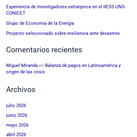
Experiencia de investigadores extranjeros en el IIESS UNS-
CONICET
Grupo de Economía de la Energía
Proyecto seleccionado sobre resiliencia ante desastres
Comentarios recientes
Miguel Miranda
en
Balanza de pagos en Latinoamérica y
origen de las crisis
Archivos
julio 2026
junio 2026
mayo 2026
abril 2026