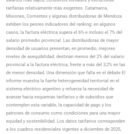
salarios más bajos, consumos elevados y estructuras
tarifarias relativamente más exigentes. Catamarca,
Misiones, Corrientes y algunas distribuidoras de Mendoza
exhiben los peores indicadores del ranking: en algunos
casos, la factura eléctrica supera el 6% e incluso el 7% del
salario promedio provincial. Las distribuidoras de mayor
densidad de usuarios presentan, en promedio, mejores
niveles de asequibilidad: destinan menos del 2% del salario
provincial a la factura eléctrica, frente a más del 3,2% en las
de menor densidad. Una dimensión que falta en el debate El
informe muestra la fuerte heterogeneidad territorial en el
sistema eléctrico argentino y refuerza la necesidad de
avanzar hacia esquemas tarifarios y de subsidios que
contemplen esta variable, la capacidad de pago y los
patrones de consumo como condiciones para una mayor
equidad y sostenibilidad. Los datos tarifarios corresponden
a los cuadros residenciales vigentes a diciembre de 2025,