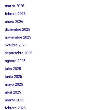
marzo 2026
febrero 2026
enero 2026
diciembre 2025
noviembre 2025
octubre 2025
septiembre 2025
agosto 2025
julio 2025
junio 2025
mayo 2025
abril 2025
marzo 2025
febrero 2025