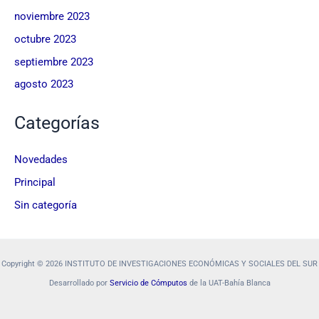
noviembre 2023
octubre 2023
septiembre 2023
agosto 2023
Categorías
Novedades
Principal
Sin categoría
Copyright © 2026 INSTITUTO DE INVESTIGACIONES ECONÓMICAS Y SOCIALES DEL SUR
Desarrollado por
Servicio de Cómputos
de la UAT-Bahía Blanca