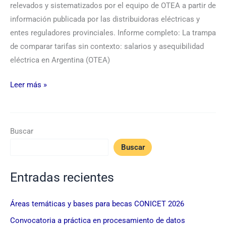
relevados y sistematizados por el equipo de OTEA a partir de
información publicada por las distribuidoras eléctricas y
entes reguladores provinciales. Informe completo: La trampa
de comparar tarifas sin contexto: salarios y asequibilidad
eléctrica en Argentina (OTEA)
Leer más »
Buscar
Buscar
Entradas recientes
Áreas temáticas y bases para becas CONICET 2026
Convocatoria a práctica en procesamiento de datos