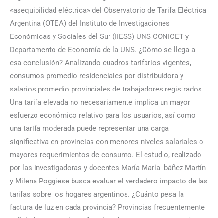
«asequibilidad eléctrica» del Observatorio de Tarifa Eléctrica
Argentina (OTEA) del Instituto de Investigaciones
Económicas y Sociales del Sur (IIESS) UNS CONICET y
Departamento de Economía de la UNS. ¿Cómo se llega a
esa conclusión? Analizando cuadros tarifarios vigentes,
consumos promedio residenciales por distribuidora y
salarios promedio provinciales de trabajadores registrados.
Una tarifa elevada no necesariamente implica un mayor
esfuerzo económico relativo para los usuarios, así como
una tarifa moderada puede representar una carga
significativa en provincias con menores niveles salariales o
mayores requerimientos de consumo. El estudio, realizado
por las investigadoras y docentes María María Ibáñez Martín
y Milena Poggiese busca evaluar el verdadero impacto de las
tarifas sobre los hogares argentinos. ¿Cuánto pesa la
factura de luz en cada provincia? Provincias frecuentemente