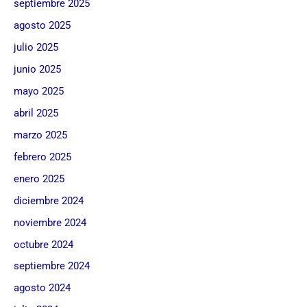
septiembre 2025
agosto 2025
julio 2025
junio 2025
mayo 2025
abril 2025
marzo 2025
febrero 2025
enero 2025
diciembre 2024
noviembre 2024
octubre 2024
septiembre 2024
agosto 2024