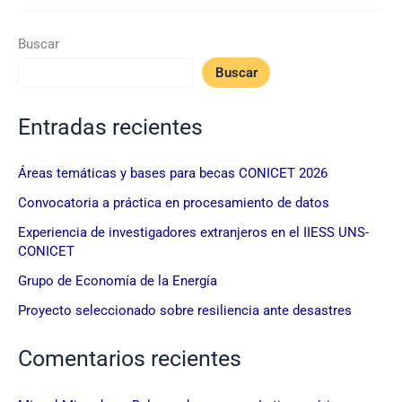
Buscar
Buscar
Entradas recientes
Áreas temáticas y bases para becas CONICET 2026
Convocatoria a práctica en procesamiento de datos
Experiencia de investigadores extranjeros en el IIESS UNS-
CONICET
Grupo de Economía de la Energía
Proyecto seleccionado sobre resiliencia ante desastres
Comentarios recientes