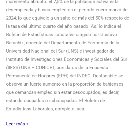
incremento abrupto: el 7,5% de la población activa está
desempleada y busca empleo en el período enero-marzo de
2024, lo que equivale a un salto de más del 50% respecto de
la tasa del último cuarto del año pasado. Así lo indica el
Boletín de Estadísticas Laborales dirigido por Gustavo
Burachik, docente del Departamento de Economía de la
Universidad Nacional del Sur (UNS) e investigador del
Instituto de Investigaciones Económicas y Sociales del Sur
(IIESS) UNS – CONICET, con datos de la Encuesta
Permanente de Hogares (EPH) del INDEC. Destacable: se
observa un fuerte aumento en la proporción de bahienses
que demandan empleo sin estar desocupados, es decir,
estando ocupados o subocupados. El Boletín de
Estadísticas Laborales, completo, acá.
Leer más »