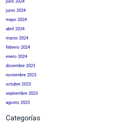
julio 2024
junio 2024
mayo 2024
abril 2024
marzo 2024
febrero 2024
enero 2024
diciembre 2023
noviembre 2023
octubre 2023
septiembre 2023
agosto 2023
Categorías