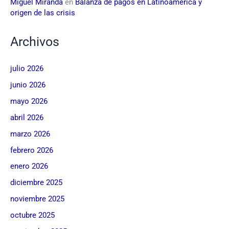
Miguel Miranda
en
Balanza de pagos en Latinoamérica y
origen de las crisis
Archivos
julio 2026
junio 2026
mayo 2026
abril 2026
marzo 2026
febrero 2026
enero 2026
diciembre 2025
noviembre 2025
octubre 2025