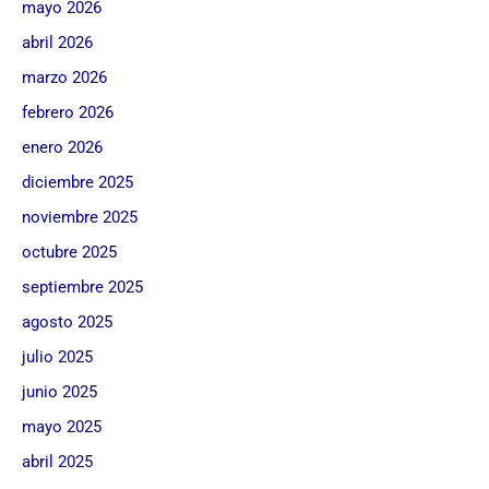
mayo 2026
abril 2026
marzo 2026
febrero 2026
enero 2026
diciembre 2025
noviembre 2025
octubre 2025
septiembre 2025
agosto 2025
julio 2025
junio 2025
mayo 2025
abril 2025