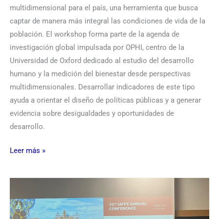
multidimensional para el país, una herramienta que busca
captar de manera más integral las condiciones de vida de la
población. El workshop forma parte de la agenda de
investigación global impulsada por OPHI, centro de la
Universidad de Oxford dedicado al estudio del desarrollo
humano y la medición del bienestar desde perspectivas
multidimensionales. Desarrollar indicadores de este tipo
ayuda a orientar el diseño de políticas públicas y a generar
evidencia sobre desigualdades y oportunidades de
desarrollo.
Leer más »
Ponencia
en
la