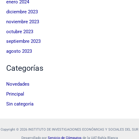
enero 2024
diciembre 2023
noviembre 2023
octubre 2023
septiembre 2023
agosto 2023
Categorías
Novedades
Principal
Sin categoría
Copyright © 2026 INSTITUTO DE INVESTIGACIONES ECONÓMICAS Y SOCIALES DEL SUR
Desarrollado por
Servicio de Cómputos
de la UAT-Bahía Blanca