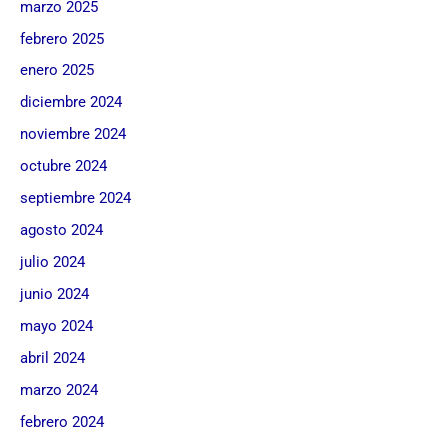
marzo 2025
febrero 2025
enero 2025
diciembre 2024
noviembre 2024
octubre 2024
septiembre 2024
agosto 2024
julio 2024
junio 2024
mayo 2024
abril 2024
marzo 2024
febrero 2024