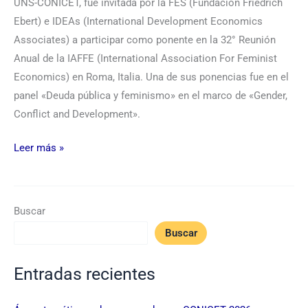
UNS-CONICET, fue invitada por la FES (Fundación Friedrich
Ebert) e IDEAs (International Development Economics
Associates) a participar como ponente en la 32° Reunión
Anual de la IAFFE (International Association For Feminist
Economics) en Roma, Italia. Una de sus ponencias fue en el
panel «Deuda pública y feminismo» en el marco de «Gender,
Conflict and Development».
Leer más »
Buscar
Buscar
Entradas recientes