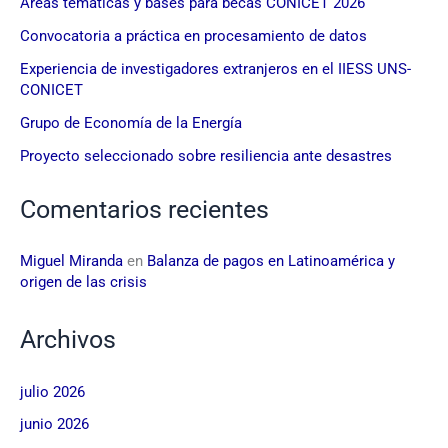
Áreas temáticas y bases para becas CONICET 2026
Convocatoria a práctica en procesamiento de datos
Experiencia de investigadores extranjeros en el IIESS UNS-
CONICET
Grupo de Economía de la Energía
Proyecto seleccionado sobre resiliencia ante desastres
Comentarios recientes
Miguel Miranda
en
Balanza de pagos en Latinoamérica y
origen de las crisis
Archivos
julio 2026
junio 2026