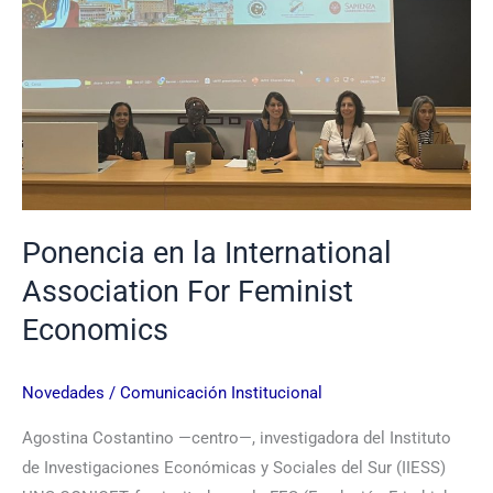
International
Association
For
Feminist
Economics
Ponencia en la International
Association For Feminist
Economics
Novedades
/
Comunicación Institucional
Agostina Costantino —centro—, investigadora del Instituto
de Investigaciones Económicas y Sociales del Sur (IIESS)