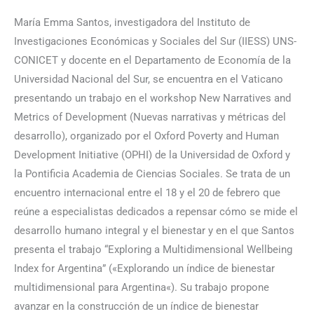
María Emma Santos, investigadora del Instituto de
Investigaciones Económicas y Sociales del Sur (IIESS) UNS-
CONICET y docente en el Departamento de Economía de la
Universidad Nacional del Sur, se encuentra en el Vaticano
presentando un trabajo en el workshop New Narratives and
Metrics of Development (Nuevas narrativas y métricas del
desarrollo), organizado por el Oxford Poverty and Human
Development Initiative (OPHI) de la Universidad de Oxford y
la Pontificia Academia de Ciencias Sociales. Se trata de un
encuentro internacional entre el 18 y el 20 de febrero que
reúne a especialistas dedicados a repensar cómo se mide el
desarrollo humano integral y el bienestar y en el que Santos
presenta el trabajo “Exploring a Multidimensional Wellbeing
Index for Argentina” («Explorando un índice de bienestar
multidimensional para Argentina«). Su trabajo propone
avanzar en la construcción de un índice de bienestar