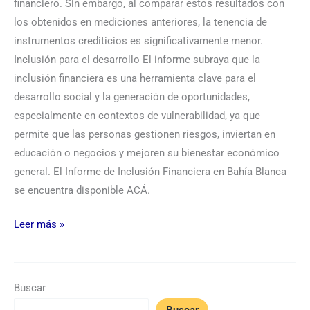
financiero. Sin embargo, al comparar estos resultados con
los obtenidos en mediciones anteriores, la tenencia de
instrumentos crediticios es significativamente menor.
Inclusión para el desarrollo El informe subraya que la
inclusión financiera es una herramienta clave para el
desarrollo social y la generación de oportunidades,
especialmente en contextos de vulnerabilidad, ya que
permite que las personas gestionen riesgos, inviertan en
educación o negocios y mejoren su bienestar económico
general. El Informe de Inclusión Financiera en Bahía Blanca
se encuentra disponible ACÁ.
Leer más »
Buscar