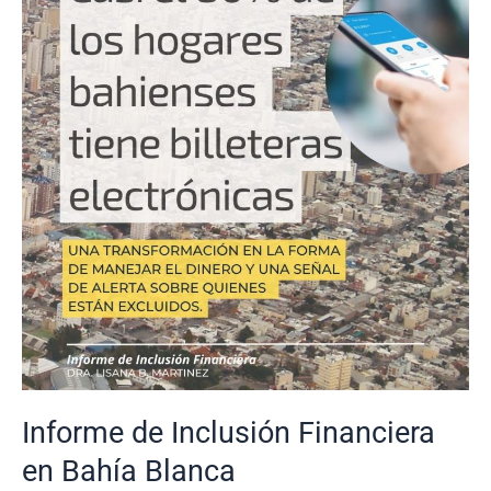
Blanca
Informe de Inclusión Financiera
en Bahía Blanca