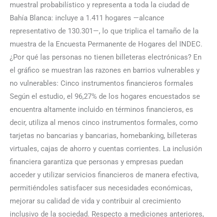
muestral probabilístico y representa a toda la ciudad de
Bahía Blanca: incluye a 1.411 hogares —alcance
representativo de 130.301—, lo que triplica el tamaño de la
muestra de la Encuesta Permanente de Hogares del INDEC.
¿Por qué las personas no tienen billeteras electrónicas? En
el gráfico se muestran las razones en barrios vulnerables y
no vulnerables: Cinco instrumentos financieros formales
Según el estudio, el 96,27% de los hogares encuestados se
encuentra altamente incluido en términos financieros, es
decir, utiliza al menos cinco instrumentos formales, como
tarjetas no bancarias y bancarias, homebanking, billeteras
virtuales, cajas de ahorro y cuentas corrientes. La inclusión
financiera garantiza que personas y empresas puedan
acceder y utilizar servicios financieros de manera efectiva,
permitiéndoles satisfacer sus necesidades económicas,
mejorar su calidad de vida y contribuir al crecimiento
inclusivo de la sociedad. Respecto a mediciones anteriores,