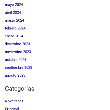
mayo 2024
abril 2024
marzo 2024
febrero 2024
enero 2024
diciembre 2023
noviembre 2023
octubre 2023
septiembre 2023
agosto 2023
Categorías
Novedades
Principal