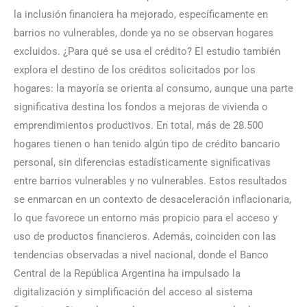
la inclusión financiera ha mejorado, específicamente en
barrios no vulnerables, donde ya no se observan hogares
excluidos. ¿Para qué se usa el crédito? El estudio también
explora el destino de los créditos solicitados por los
hogares: la mayoría se orienta al consumo, aunque una parte
significativa destina los fondos a mejoras de vivienda o
emprendimientos productivos. En total, más de 28.500
hogares tienen o han tenido algún tipo de crédito bancario
personal, sin diferencias estadísticamente significativas
entre barrios vulnerables y no vulnerables. Estos resultados
se enmarcan en un contexto de desaceleración inflacionaria,
lo que favorece un entorno más propicio para el acceso y
uso de productos financieros. Además, coinciden con las
tendencias observadas a nivel nacional, donde el Banco
Central de la República Argentina ha impulsado la
digitalización y simplificación del acceso al sistema