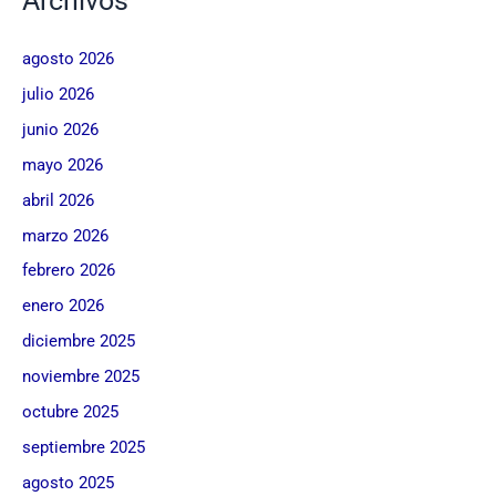
Archivos
agosto 2026
julio 2026
junio 2026
mayo 2026
abril 2026
marzo 2026
febrero 2026
enero 2026
diciembre 2025
noviembre 2025
octubre 2025
septiembre 2025
agosto 2025