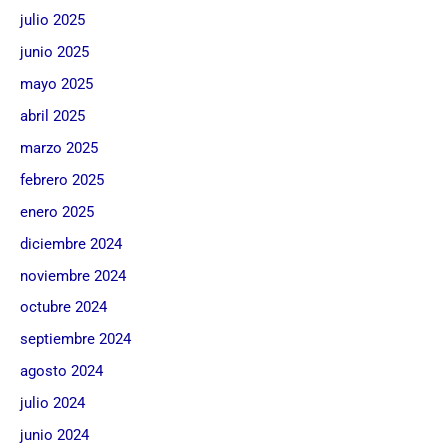
julio 2025
junio 2025
mayo 2025
abril 2025
marzo 2025
febrero 2025
enero 2025
diciembre 2024
noviembre 2024
octubre 2024
septiembre 2024
agosto 2024
julio 2024
junio 2024