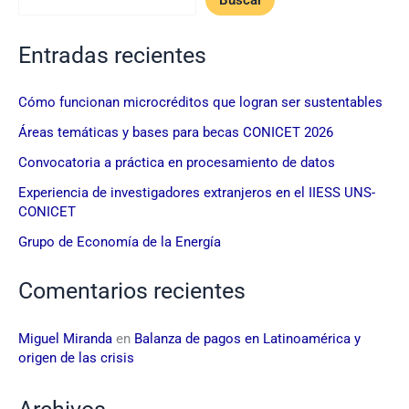
Buscar
Entradas recientes
Cómo funcionan microcréditos que logran ser sustentables
Áreas temáticas y bases para becas CONICET 2026
Convocatoria a práctica en procesamiento de datos
Experiencia de investigadores extranjeros en el IIESS UNS-
CONICET
Grupo de Economía de la Energía
Comentarios recientes
Miguel Miranda
en
Balanza de pagos en Latinoamérica y
origen de las crisis