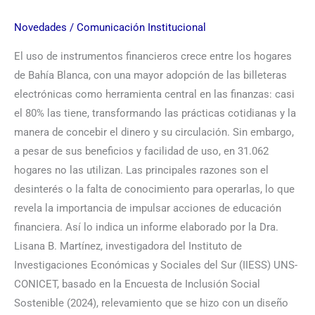
Novedades
/
Comunicación Institucional
El uso de instrumentos financieros crece entre los hogares
de Bahía Blanca, con una mayor adopción de las billeteras
electrónicas como herramienta central en las finanzas: casi
el 80% las tiene, transformando las prácticas cotidianas y la
manera de concebir el dinero y su circulación. Sin embargo,
a pesar de sus beneficios y facilidad de uso, en 31.062
hogares no las utilizan. Las principales razones son el
desinterés o la falta de conocimiento para operarlas, lo que
revela la importancia de impulsar acciones de educación
financiera. Así lo indica un informe elaborado por la Dra.
Lisana B. Martínez, investigadora del Instituto de
Investigaciones Económicas y Sociales del Sur (IIESS) UNS-
CONICET, basado en la Encuesta de Inclusión Social
Sostenible (2024), relevamiento que se hizo con un diseño