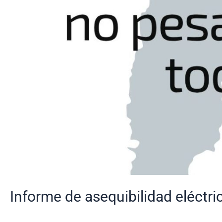
Informe de asequibilidad eléctri