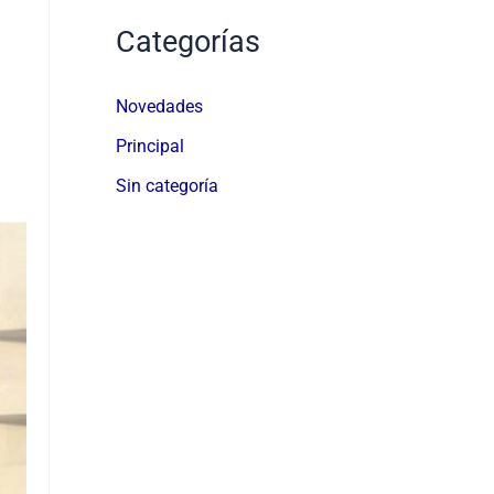
Categorías
Novedades
Principal
Sin categoría