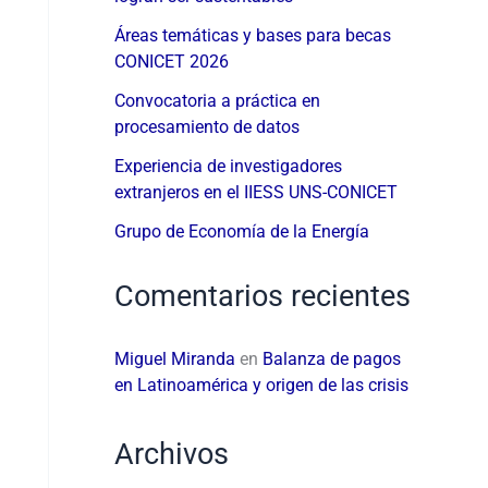
Áreas temáticas y bases para becas
CONICET 2026
Convocatoria a práctica en
procesamiento de datos
Experiencia de investigadores
extranjeros en el IIESS UNS-CONICET
Grupo de Economía de la Energía
Comentarios recientes
Miguel Miranda
en
Balanza de pagos
en Latinoamérica y origen de las crisis
Archivos