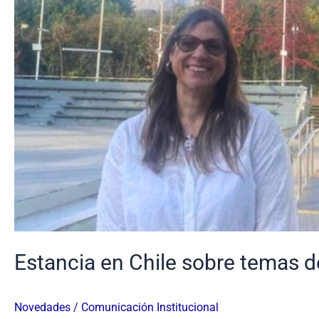
Estancia en Chile sobre temas 
Novedades
/
Comunicación Institucional