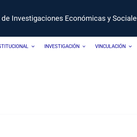
o de Investigaciones Económicas y Sociale
STITUCIONAL
INVESTIGACIÓN
VINCULACIÓN