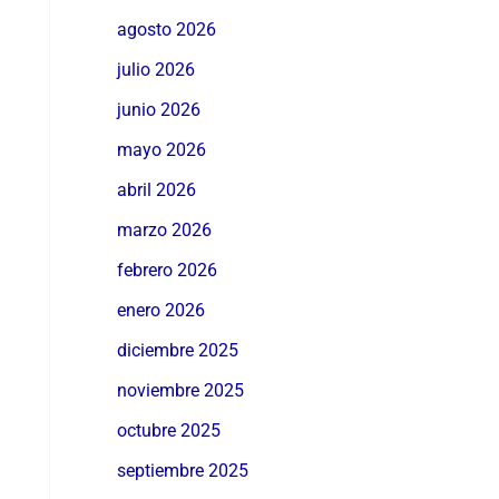
agosto 2026
julio 2026
junio 2026
mayo 2026
abril 2026
marzo 2026
febrero 2026
enero 2026
diciembre 2025
noviembre 2025
octubre 2025
septiembre 2025