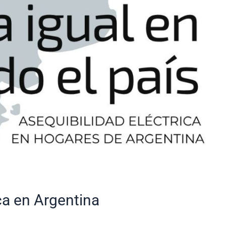
ca en Argentina