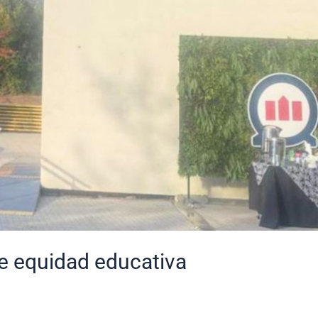
de equidad educativa