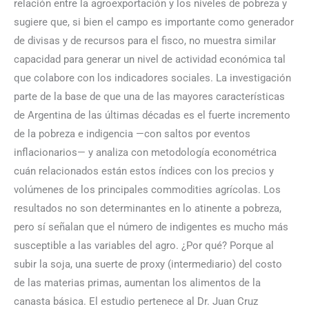
relación entre la agroexportación y los niveles de pobreza y
sugiere que, si bien el campo es importante como generador
de divisas y de recursos para el fisco, no muestra similar
capacidad para generar un nivel de actividad económica tal
que colabore con los indicadores sociales. La investigación
parte de la base de que una de las mayores características
de Argentina de las últimas décadas es el fuerte incremento
de la pobreza e indigencia —con saltos por eventos
inflacionarios— y analiza con metodología econométrica
cuán relacionados están estos índices con los precios y
volúmenes de los principales commodities agrícolas. Los
resultados no son determinantes en lo atinente a pobreza,
pero sí señalan que el número de indigentes es mucho más
susceptible a las variables del agro. ¿Por qué? Porque al
subir la soja, una suerte de proxy (intermediario) del costo
de las materias primas, aumentan los alimentos de la
canasta básica. El estudio pertenece al Dr. Juan Cruz