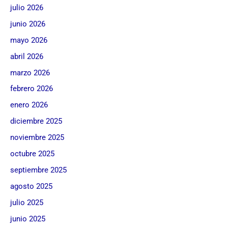
julio 2026
junio 2026
mayo 2026
abril 2026
marzo 2026
febrero 2026
enero 2026
diciembre 2025
noviembre 2025
octubre 2025
septiembre 2025
agosto 2025
julio 2025
junio 2025