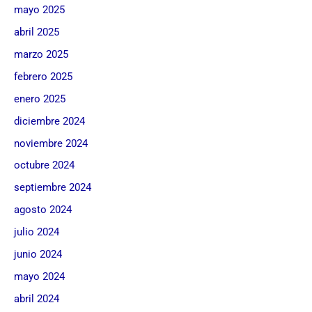
mayo 2025
abril 2025
marzo 2025
febrero 2025
enero 2025
diciembre 2024
noviembre 2024
octubre 2024
septiembre 2024
agosto 2024
julio 2024
junio 2024
mayo 2024
abril 2024