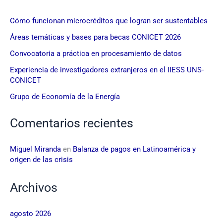
Cómo funcionan microcréditos que logran ser sustentables
Áreas temáticas y bases para becas CONICET 2026
Convocatoria a práctica en procesamiento de datos
Experiencia de investigadores extranjeros en el IIESS UNS-
CONICET
Grupo de Economía de la Energía
Comentarios recientes
Miguel Miranda
en
Balanza de pagos en Latinoamérica y
origen de las crisis
Archivos
agosto 2026