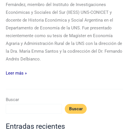
Fernández, miembro del Instituto de Investigaciones
Económicas y Sociales del Sur (IIESS) UNS-CONICET y
docente de Historia Económica y Social Argentina en el
Departamento de Economía de la UNS. Fue presentado
recientemente como su tesis de Magíster en Economía
Agraria y Administración Rural de la UNS con la dirección de
la Dra. María Emma Santos y la codirección del Dr. Fernando
Andrés Delbianco.
Leer más »
Buscar
Buscar
Entradas recientes