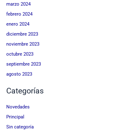
marzo 2024
febrero 2024
enero 2024
diciembre 2023
noviembre 2023
octubre 2023
septiembre 2023
agosto 2023
Categorías
Novedades
Principal
Sin categoría