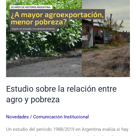
y
pobreza
Estudio sobre la relación entre
agro y pobreza
Novedades
/
Comunicación Institucional
Un estudio del período 1988/2019 en Argentina evalúa si hay