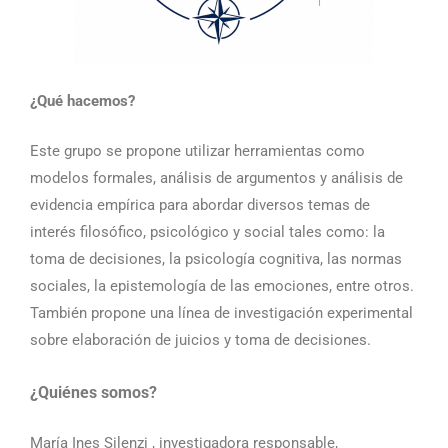
¿Qué hacemos?
Este grupo se propone utilizar herramientas como
modelos formales, análisis de argumentos y análisis de
evidencia empírica para abordar diversos temas de
interés filosófico, psicológico y social tales como: la
toma de decisiones, la psicología cognitiva, las normas
sociales, la epistemología de las emociones, entre otros.
También propone una línea de investigación experimental
sobre elaboración de juicios y toma de decisiones.
¿Quiénes somos?
María Ines Silenzi , investigadora responsable,