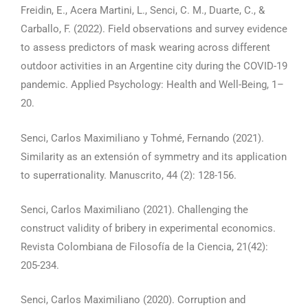
Freidin, E., Acera Martini, L., Senci, C. M., Duarte, C., &
Carballo, F. (2022). Field observations and survey evidence
to assess predictors of mask wearing across different
outdoor activities in an Argentine city during the COVID-19
pandemic. Applied Psychology: Health and Well-Being, 1–
20.
Senci, Carlos Maximiliano y Tohmé, Fernando (2021).
Similarity as an extensión of symmetry and its application
to superrationality. Manuscrito, 44 (2): 128-156.
Senci, Carlos Maximiliano (2021). Challenging the
construct validity of bribery in experimental economics.
Revista Colombiana de Filosofía de la Ciencia, 21(42):
205-234.
Senci, Carlos Maximiliano (2020). Corruption and