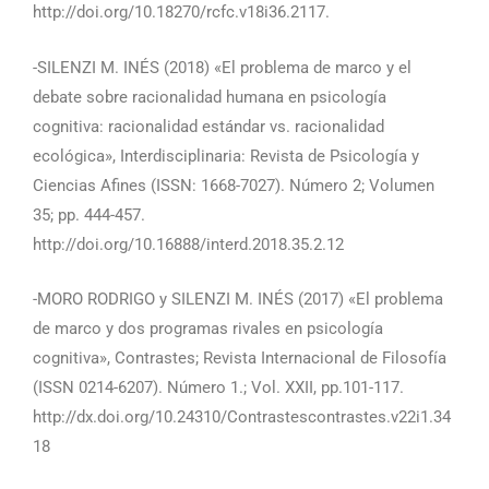
http://doi.org/10.18270/rcfc.v18i36.2117.
-SILENZI M. INÉS (2018) «El problema de marco y el
debate sobre racionalidad humana en psicología
cognitiva: racionalidad estándar vs. racionalidad
ecológica», Interdisciplinaria: Revista de Psicología y
Ciencias Afines (ISSN: 1668-7027). Número 2; Volumen
35; pp. 444-457.
http://doi.org/10.16888/interd.2018.35.2.12
-MORO RODRIGO y SILENZI M. INÉS (2017) «El problema
de marco y dos programas rivales en psicología
cognitiva», Contrastes; Revista Internacional de Filosofía
(ISSN 0214-6207). Número 1.; Vol. XXII, pp.101-117.
http://dx.doi.org/10.24310/Contrastescontrastes.v22i1.34
18