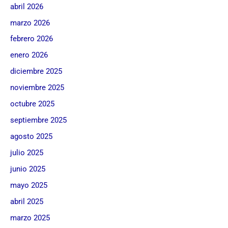
abril 2026
marzo 2026
febrero 2026
enero 2026
diciembre 2025
noviembre 2025
octubre 2025
septiembre 2025
agosto 2025
julio 2025
junio 2025
mayo 2025
abril 2025
marzo 2025