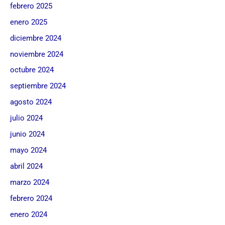
febrero 2025
enero 2025
diciembre 2024
noviembre 2024
octubre 2024
septiembre 2024
agosto 2024
julio 2024
junio 2024
mayo 2024
abril 2024
marzo 2024
febrero 2024
enero 2024