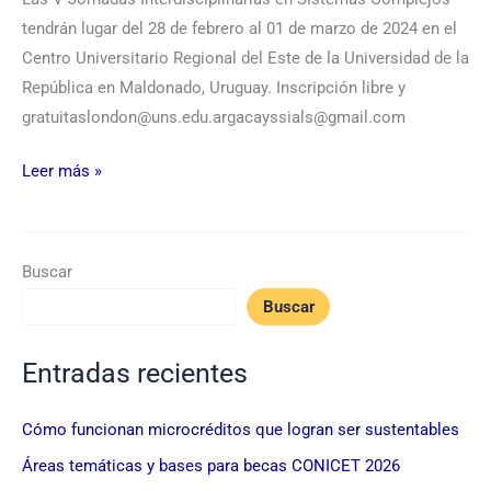
tendrán lugar del 28 de febrero al 01 de marzo de 2024 en el
Centro Universitario Regional del Este de la Universidad de la
República en Maldonado, Uruguay. Inscripción libre y
gratuitaslondon@uns.edu.argacayssials@gmail.com
Leer más »
Buscar
Buscar
Entradas recientes
Cómo funcionan microcréditos que logran ser sustentables
Áreas temáticas y bases para becas CONICET 2026