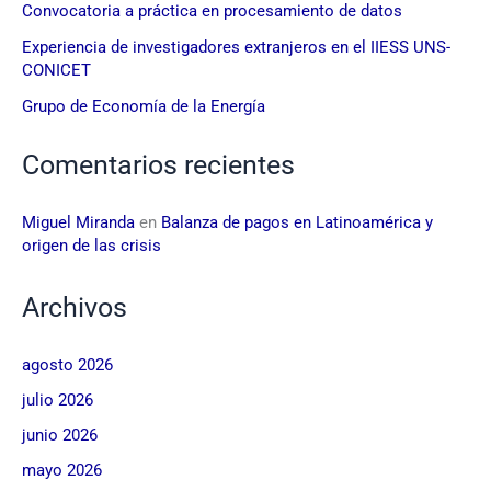
Convocatoria a práctica en procesamiento de datos
Experiencia de investigadores extranjeros en el IIESS UNS-
CONICET
Grupo de Economía de la Energía
Comentarios recientes
Miguel Miranda
en
Balanza de pagos en Latinoamérica y
origen de las crisis
Archivos
agosto 2026
julio 2026
junio 2026
mayo 2026