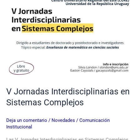
V Jornadas Interdisciplinarias en
Sistemas Complejos
Deja un comentario
/
Novedades
/
Comunicación
Institucional
Las V Jornadas Interdisciplinarias en Sistemas Complejos