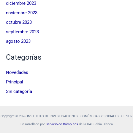
diciembre 2023
noviembre 2023
octubre 2023
septiembre 2023
agosto 2023
Categorías
Novedades
Principal
Sin categoría
Copyright © 2026 INSTITUTO DE INVESTIGACIONES ECONÓMICAS Y SOCIALES DEL SUR
Desarrollado por
Servicio de Cómputos
de la UAT-Bahía Blanca