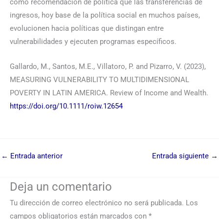
como recomendación de política que las transferencias de
ingresos, hoy base de la política social en muchos países,
evolucionen hacia políticas que distingan entre
vulnerabilidades y ejecuten programas específicos.
Gallardo, M., Santos, M.E., Villatoro, P. and Pizarro, V. (2023),
MEASURING VULNERABILITY TO MULTIDIMENSIONAL
POVERTY IN LATIN AMERICA. Review of Income and Wealth.
https://doi.org/10.1111/roiw.12654
←
Entrada anterior
Entrada siguiente
→
Deja un comentario
Tu dirección de correo electrónico no será publicada.
Los
campos obligatorios están marcados con
*