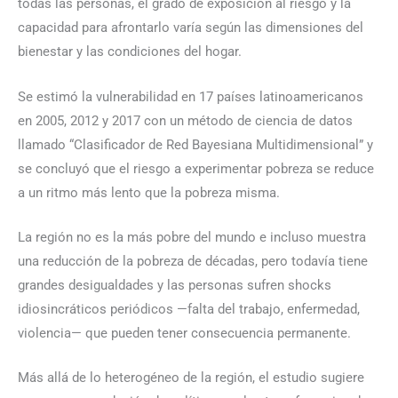
todas las personas, el grado de exposición al riesgo y la
capacidad para afrontarlo varía según las dimensiones del
bienestar y las condiciones del hogar.
Se estimó la vulnerabilidad en 17 países latinoamericanos
en 2005, 2012 y 2017 con un método de ciencia de datos
llamado “Clasificador de Red Bayesiana Multidimensional” y
se concluyó que el riesgo a experimentar pobreza se reduce
a un ritmo más lento que la pobreza misma.
La región no es la más pobre del mundo e incluso muestra
una reducción de la pobreza de décadas, pero todavía tiene
grandes desigualdades y las personas sufren shocks
idiosincráticos periódicos —falta del trabajo, enfermedad,
violencia— que pueden tener consecuencia permanente.
Más allá de lo heterogéneo de la región, el estudio sugiere