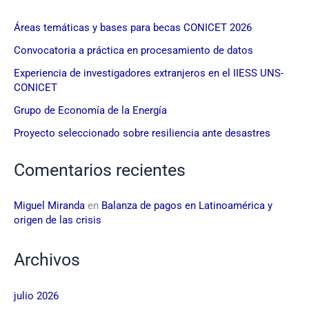
Áreas temáticas y bases para becas CONICET 2026
Convocatoria a práctica en procesamiento de datos
Experiencia de investigadores extranjeros en el IIESS UNS-
CONICET
Grupo de Economía de la Energía
Proyecto seleccionado sobre resiliencia ante desastres
Comentarios recientes
Miguel Miranda
en
Balanza de pagos en Latinoamérica y
origen de las crisis
Archivos
julio 2026