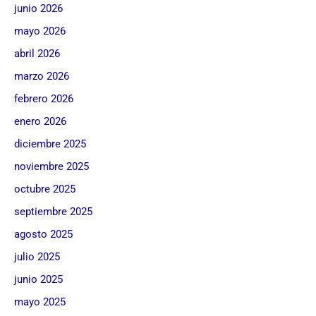
junio 2026
mayo 2026
abril 2026
marzo 2026
febrero 2026
enero 2026
diciembre 2025
noviembre 2025
octubre 2025
septiembre 2025
agosto 2025
julio 2025
junio 2025
mayo 2025