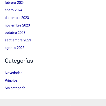
febrero 2024
enero 2024
diciembre 2023
noviembre 2023
octubre 2023
septiembre 2023
agosto 2023
Categorías
Novedades
Principal
Sin categoría