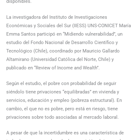
disponibles.
La investigadora del Instituto de Investigaciones
Económicas y Sociales del Sur (IIESS) UNS-CONICET María
Emma Santos participó en “Midiendo vulnerabilidad”, un
estudio del Fondo Nacional de Desarrollo Científico y
Tecnológico (Chile), coordinado por Mauricio Gallardo
Altamirano (Universidad Católica del Norte, Chile) y
publicado en “Review of Income and Wealth”.
Según el estudio, el pobre con probabilidad de seguir
siéndolo tiene privaciones “equilibradas” en vivienda y
servicios, educación y empleo (pobreza estructural). En
cambio, el que no es pobre, pero está en riesgo, tiene
privaciones sobre todo asociadas al mercado laboral.
A pesar de que la incertidumbre es una característica de