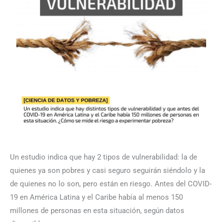
Un estudio indica que hay 2 tipos de vulnerabilidad: la de
quienes ya son pobres y casi seguro seguirán siéndolo y la
de quienes no lo son, pero están en riesgo. Antes del COVID-
19 en América Latina y el Caribe había al menos 150
millones de personas en esta situación, según datos