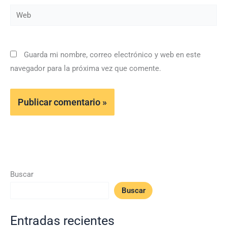
Web
Guarda mi nombre, correo electrónico y web en este
navegador para la próxima vez que comente.
Buscar
Buscar
Entradas recientes