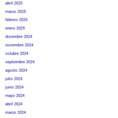
abril 2025
marzo 2025
febrero 2025
enero 2025
diciembre 2024
noviembre 2024
octubre 2024
septiembre 2024
agosto 2024
julio 2024
junio 2024
mayo 2024
abril 2024
marzo 2024